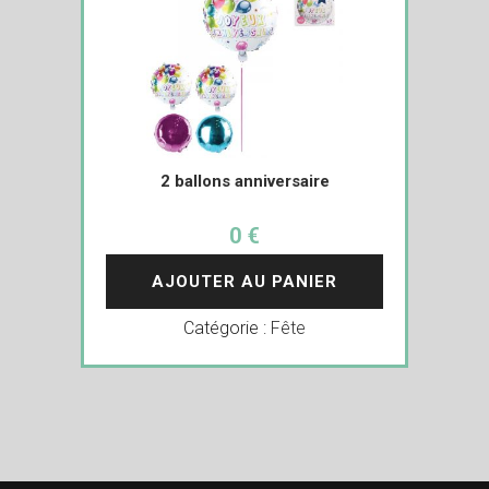
2 ballons anniversaire
0 €
AJOUTER AU PANIER
Catégorie :
Fête