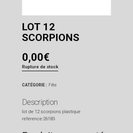
LOT 12
SCORPIONS
0,00
€
Rupture de stock
CATÉGORIE :
Fête
Description
lot de 12 scorpions plastique
reference:26183