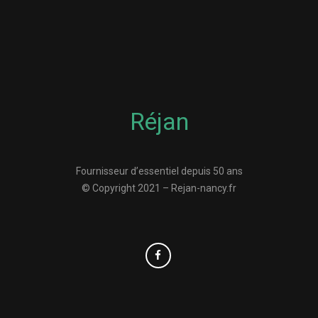
Réjan
Fournisseur d’essentiel depuis 50 ans
© Copyright 2021 – Rejan-nancy.fr