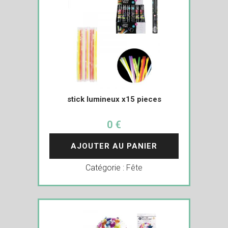
stick lumineux x15 pieces
0 €
AJOUTER AU PANIER
Catégorie :
Fête