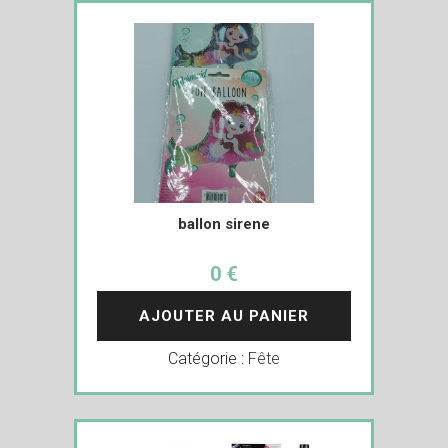
ballon sirene
0 €
AJOUTER AU PANIER
Catégorie :
Fête