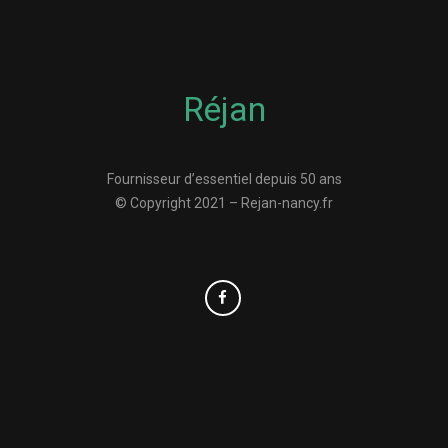
Réjan
Fournisseur d’essentiel depuis 50 ans
© Copyright 2021 – Rejan-nancy.fr