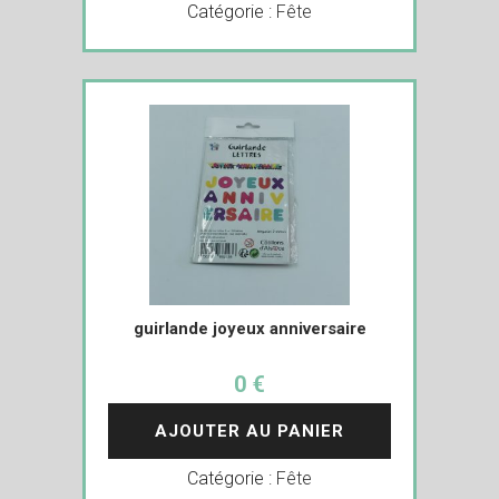
Catégorie :
Fête
guirlande joyeux anniversaire
0 €
AJOUTER AU PANIER
Catégorie :
Fête