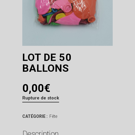
LOT DE 50
BALLONS
0,00
€
Rupture de stock
CATÉGORIE :
Fête
Description