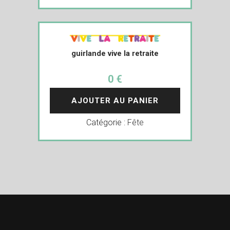
guirlande vive la retraite
0 €
AJOUTER AU PANIER
Catégorie :
Fête