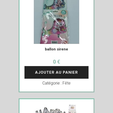
ballon sirene
0 €
AJOUTER AU PANIER
Catégorie :
Fête