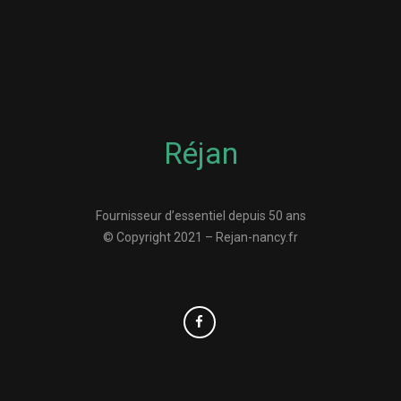
Réjan
Fournisseur d’essentiel depuis 50 ans
© Copyright 2021 – Rejan-nancy.fr