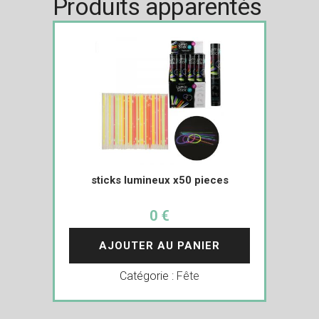
Produits apparentés
sticks lumineux x50 pieces
0 €
AJOUTER AU PANIER
Catégorie :
Fête