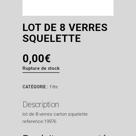
LOT DE 8 VERRES
SQUELETTE
0,00
€
Rupture de stock
CATÉGORIE :
Fête
Description
lot de 8 verres carton squelette
reference:19976