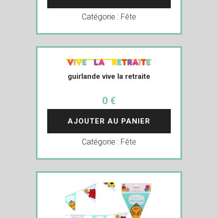
Catégorie :
Fête
guirlande vive la retraite
0 €
AJOUTER AU PANIER
Catégorie :
Fête