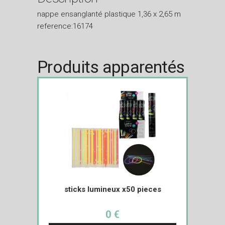
nappe ensanglanté plastique 1,36 x 2,65 m
reference:16174
Produits apparentés
sticks lumineux x50 pieces
0 €