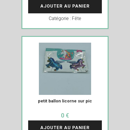
AJOUTER AU PANIER
Catégorie :
Fête
petit ballon licorne sur pic
0 €
AJOUTER AU PANIER