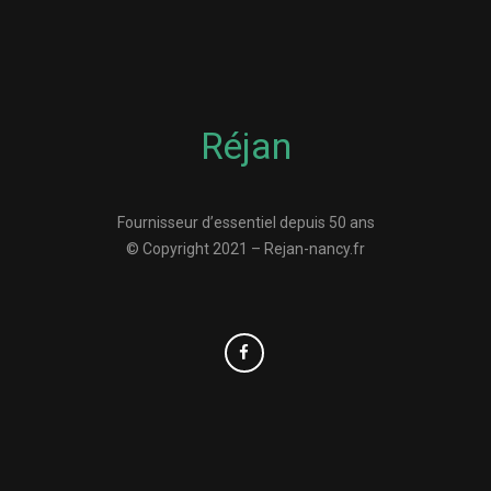
Réjan
Fournisseur d’essentiel depuis 50 ans
© Copyright 2021 – Rejan-nancy.fr