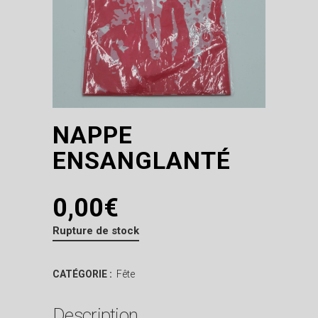
NAPPE
ENSANGLANTÉ
0,00
€
Rupture de stock
CATÉGORIE :
Fête
Description