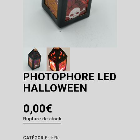
PHOTOPHORE LED
HALLOWEEN
0,00
€
Rupture de stock
CATÉGORIE :
Fête