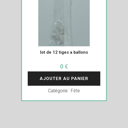
lot de 12 tiges a ballons
0 €
AJOUTER AU PANIER
Catégorie :
Fête