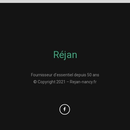
Réjan
Fournisseur d’essentiel depuis 50 ans
© Copyright 2021 – Rejan-nancy.fr