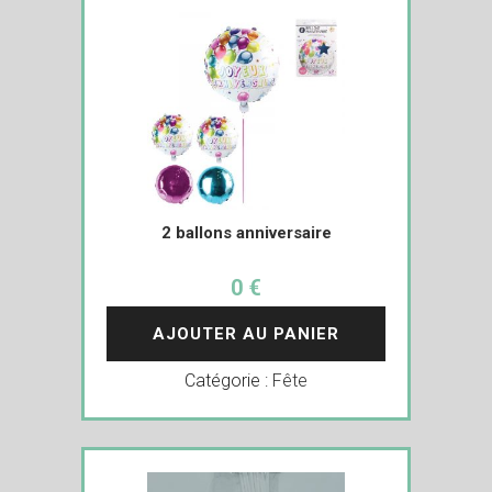
2 ballons anniversaire
0 €
AJOUTER AU PANIER
Catégorie :
Fête