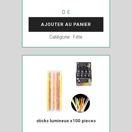
0 €
AJOUTER AU PANIER
Catégorie :
Fête
sticks lumineux x100 pieces