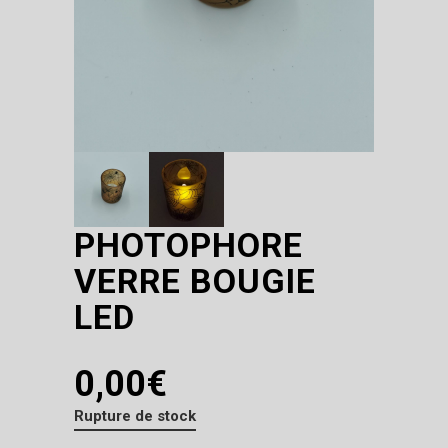
PHOTOPHORE
VERRE BOUGIE
LED
0,00
€
Rupture de stock