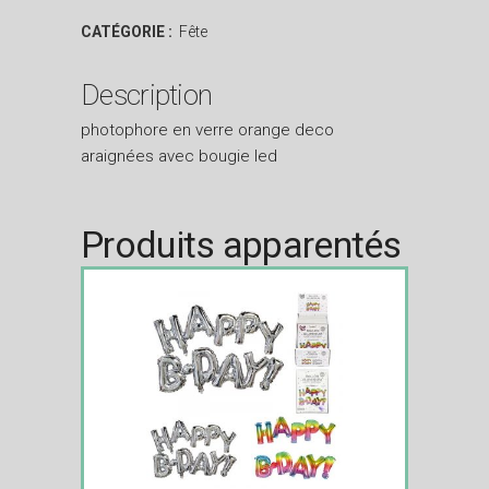
CATÉGORIE :
Fête
Description
photophore en verre orange deco
araignées avec bougie led
Produits apparentés