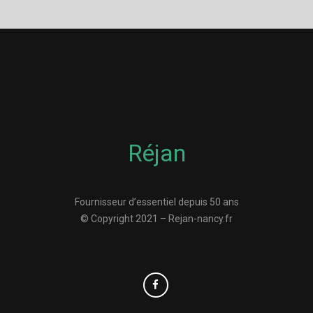
Réjan
Fournisseur d’essentiel depuis 50 ans
© Copyright 2021 – Rejan-nancy.fr