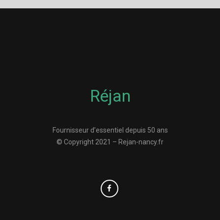
Réjan
Fournisseur d’essentiel depuis 50 ans
© Copyright 2021 – Rejan-nancy.fr