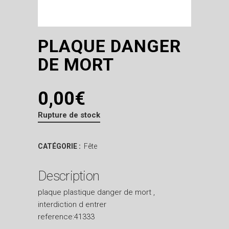
PLAQUE DANGER
DE MORT
0,00
€
Rupture de stock
CATÉGORIE :
Fête
Description
plaque plastique danger de mort ,
interdiction d entrer
reference:41333