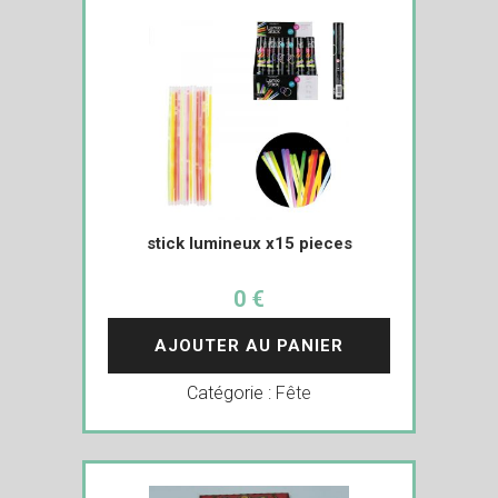
stick lumineux x15 pieces
0 €
AJOUTER AU PANIER
Catégorie :
Fête