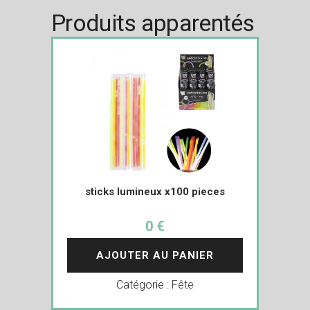
Produits apparentés
sticks lumineux x100 pieces
0 €
AJOUTER AU PANIER
Catégorie :
Fête