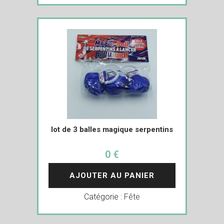
lot de 3 balles magique serpentins
0 €
AJOUTER AU PANIER
Catégorie :
Fête