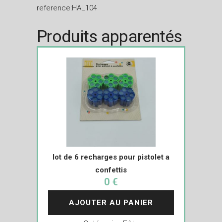
reference:HAL104
Produits apparentés
lot de 6 recharges pour pistolet a
confettis
0 €
AJOUTER AU PANIER