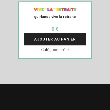
guirlande vive la retraite
0 €
AJOUTER AU PANIER
Catégorie :
Fête