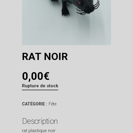
RAT NOIR
0,00
€
Rupture de stock
CATÉGORIE :
Fête
Description
rat plastique noir