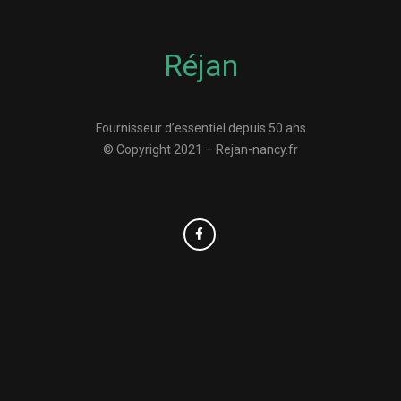
Réjan
Fournisseur d’essentiel depuis 50 ans
© Copyright 2021 – Rejan-nancy.fr