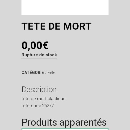
TETE DE MORT
0,00
€
Rupture de stock
CATÉGORIE :
Fête
Description
tete de mort plastique
reference:26277
Produits apparentés