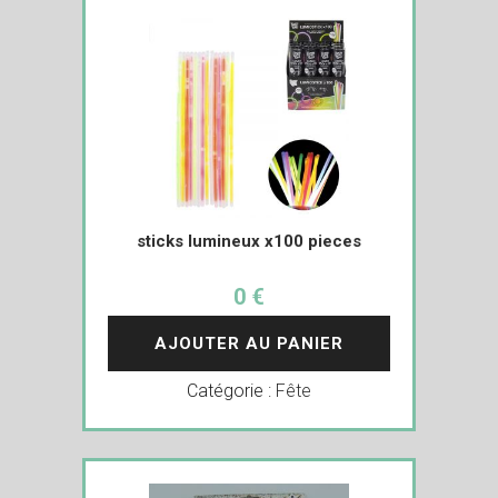
sticks lumineux x100 pieces
0 €
AJOUTER AU PANIER
Catégorie :
Fête