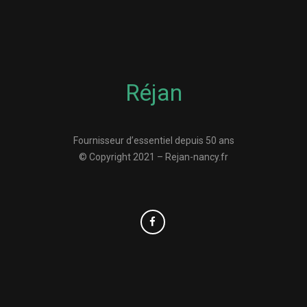
Réjan
Fournisseur d’essentiel depuis 50 ans
© Copyright 2021 – Rejan-nancy.fr