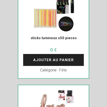
sticks lumineux x50 pieces
0 €
AJOUTER AU PANIER
Catégorie :
Fête