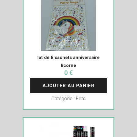
lot de 8 sachets anniversaire
licorne
0 €
AJOUTER AU PANIER
Catégorie :
Fête