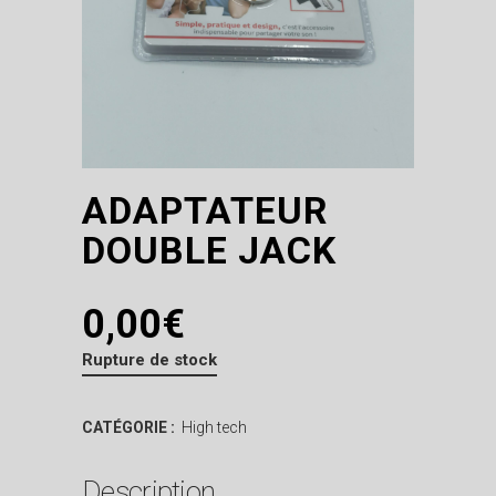
ADAPTATEUR
DOUBLE JACK
0,00
€
Rupture de stock
CATÉGORIE :
High tech
Description