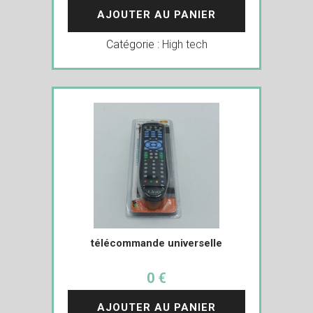
AJOUTER AU PANIER
Catégorie :
High tech
télécommande universelle
0 €
AJOUTER AU PANIER