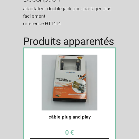
adaptateur double jack pour partager plus
facilement
reference:HT1414
Produits apparentés
câble plug and play
0 €