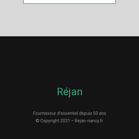
Réjan
Fournisseur d’essentiel depuis 50 ans
© Copyright 2021 – Rejan-nancy.fr