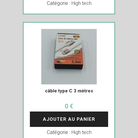
Catégorie :
High tech
câble type C 3 mètres
0 €
AJOUTER AU PANIER
Catégorie :
High tech