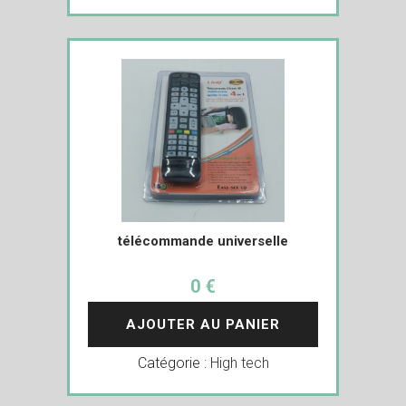
télécommande universelle
0 €
AJOUTER AU PANIER
Catégorie :
High tech