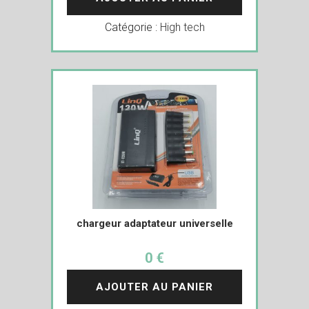
Catégorie :
High tech
chargeur adaptateur universelle
0 €
AJOUTER AU PANIER