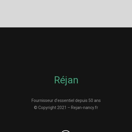
Réjan
Fournisseur d’essentiel depuis 50 ans
© Copyright 2021 – Rejan-nancy.fr