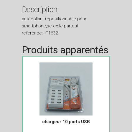
Description
autocollant repositionnable pour
smartphone,se colle partout
reference:HT1632
Produits apparentés
chargeur 10 ports USB