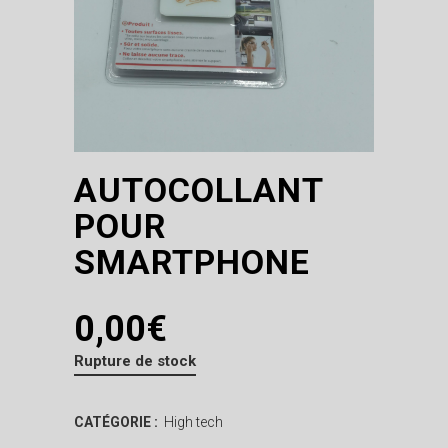
AUTOCOLLANT
POUR
SMARTPHONE
0,00
€
Rupture de stock
CATÉGORIE :
High tech