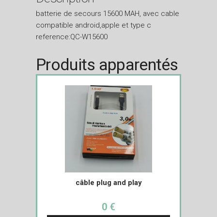
batterie de secours 15600 MAH, avec cable
compatible android,apple et type c
reference:QC-W15600
Produits apparentés
câble plug and play
0 €