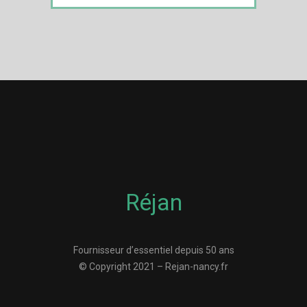
Réjan
Fournisseur d’essentiel depuis 50 ans
© Copyright 2021 – Rejan-nancy.fr