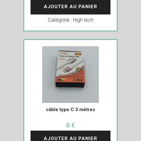
AJOUTER AU PANIER
Catégorie :
High tech
câble type C 3 mètres
0 €
AJOUTER AU PANIER