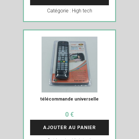
Catégorie :
High tech
télécommande universelle
0 €
AJOUTER AU PANIER