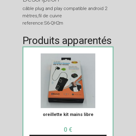
câble plug and play compatible android 2
mètres,fil de cuivre
reference:S6-QH2m
Produits apparentés
oreillette kit mains libre
0 €