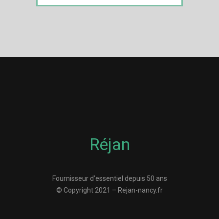
Réjan
Fournisseur d’essentiel depuis 50 ans
© Copyright 2021 – Rejan-nancy.fr