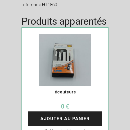
reference:HT1860
Produits apparentés
écouteurs
0 €
AJOUTER AU PANIER