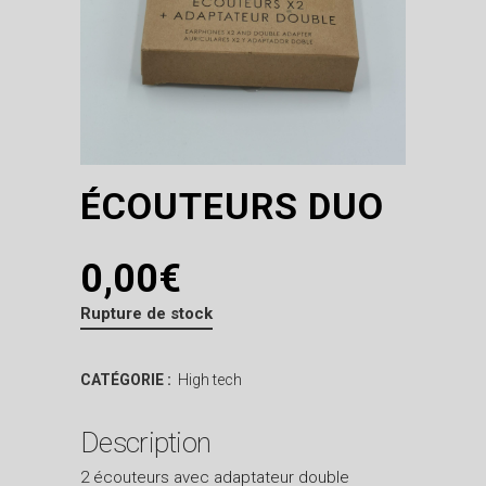
ÉCOUTEURS DUO
0,00
€
Rupture de stock
CATÉGORIE :
High tech
Description
2 écouteurs avec adaptateur double