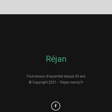
Réjan
Fournisseur d’essentiel depuis 50 ans
© Copyright 2021 – Rejan-nancy.fr