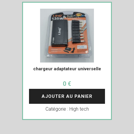
chargeur adaptateur universelle
0 €
AJOUTER AU PANIER
Catégorie :
High tech