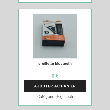
oreillette bluetooth
0 €
AJOUTER AU PANIER
Catégorie :
High tech