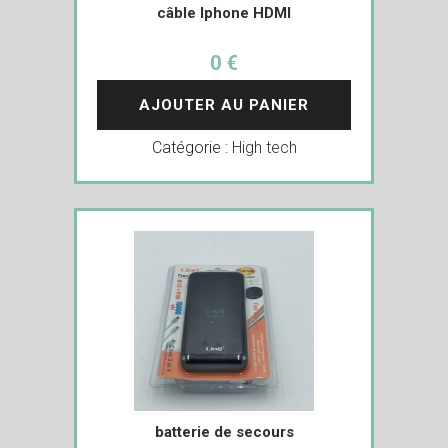
câble Iphone HDMI
0 €
AJOUTER AU PANIER
Catégorie :
High tech
batterie de secours