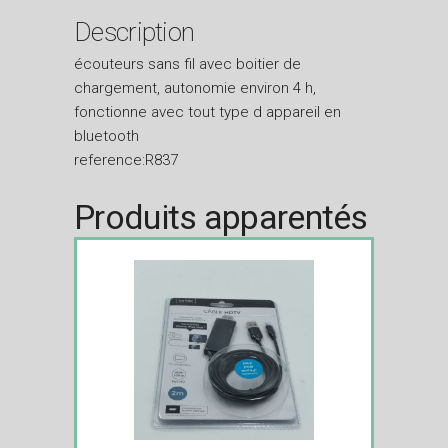
Description
écouteurs sans fil avec boitier de
chargement, autonomie environ 4 h,
fonctionne avec tout type d appareil en
bluetooth
reference:R837
Produits apparentés