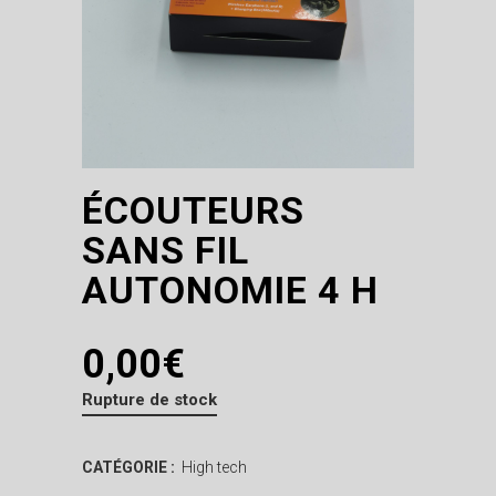
ÉCOUTEURS
SANS FIL
AUTONOMIE 4 H
0,00
€
Rupture de stock
CATÉGORIE :
High tech