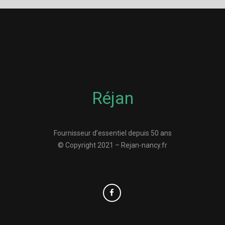
Réjan
Fournisseur d’essentiel depuis 50 ans
© Copyright 2021 – Rejan-nancy.fr