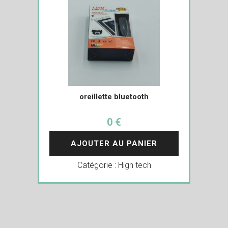
oreillette bluetooth
0 €
AJOUTER AU PANIER
Catégorie :
High tech