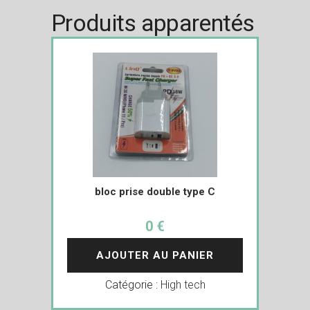
Produits apparentés
bloc prise double type C
0 €
AJOUTER AU PANIER
Catégorie :
High tech