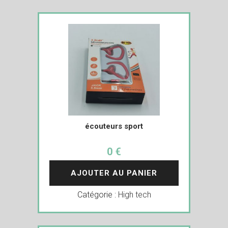
écouteurs sport
0 €
AJOUTER AU PANIER
Catégorie :
High tech