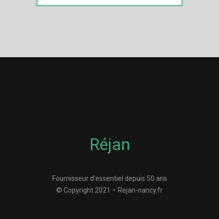
Réjan
Fournisseur d’essentiel depuis 50 ans
© Copyright 2021 – Rejan-nancy.fr