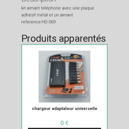
kit aimant téléphone avec une plaque
adhésif métal et un aimant
reference:HD-069
Produits apparentés
chargeur adaptateur universelle
0 €