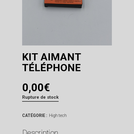
KIT AIMANT
TÉLÉPHONE
0,00
€
Rupture de stock
CATÉGORIE :
High tech
Description