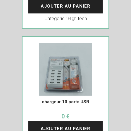
AJOUTER AU PANIER
Catégorie :
High tech
chargeur 10 ports USB
0 €
AJOUTER AU PANIER