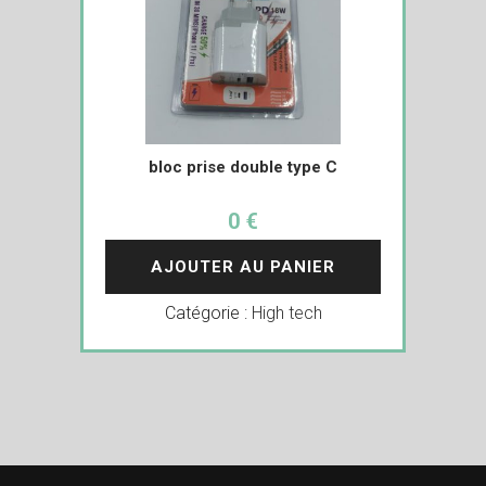
bloc prise double type C
0 €
AJOUTER AU PANIER
Catégorie :
High tech