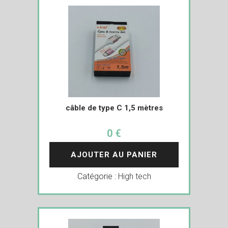
câble de type C 1,5 mètres
0 €
AJOUTER AU PANIER
Catégorie :
High tech