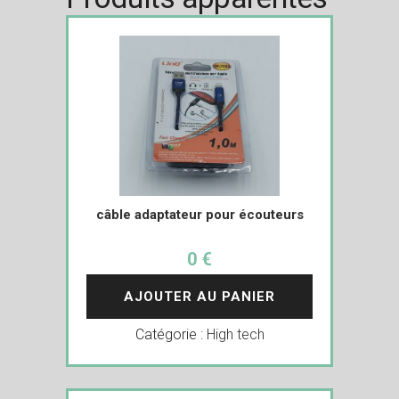
câble adaptateur pour écouteurs
0 €
AJOUTER AU PANIER
Catégorie :
High tech