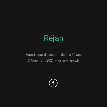
Réjan
Fournisseur d’essentiel depuis 50 ans
© Copyright 2021 – Rejan-nancy.fr