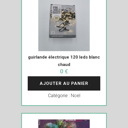
guirlande électrique 120 leds blanc
chaud
0 €
AJOUTER AU PANIER
Catégorie :
Noël