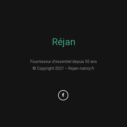
Réjan
Fournisseur d’essentiel depuis 50 ans
© Copyright 2021 – Rejan-nancy.fr