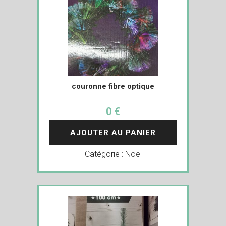
couronne fibre optique
0 €
AJOUTER AU PANIER
Catégorie :
Noël