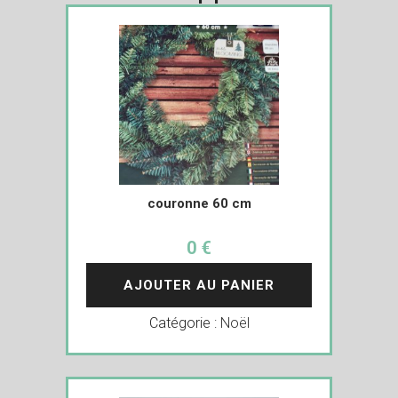
couronne 60 cm
0 €
AJOUTER AU PANIER
Catégorie :
Noël