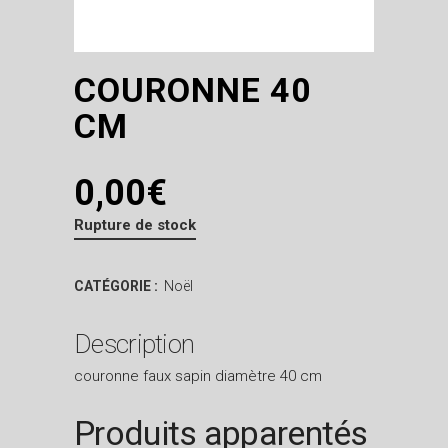
COURONNE 40
CM
0,00
€
Rupture de stock
CATÉGORIE :
Noël
Description
couronne faux sapin diamètre 40 cm
Produits apparentés