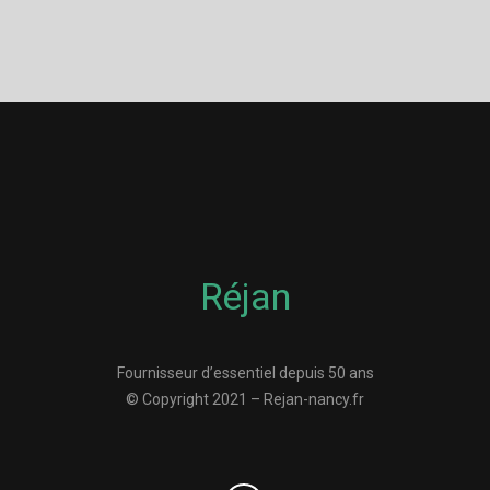
Réjan
Fournisseur d’essentiel depuis 50 ans
© Copyright 2021 – Rejan-nancy.fr