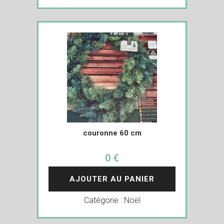
couronne 60 cm
0 €
AJOUTER AU PANIER
Catégorie :
Noël