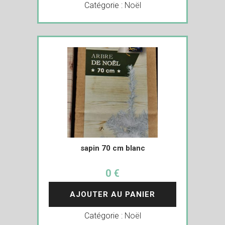
Catégorie :
Noël
sapin 70 cm blanc
0 €
AJOUTER AU PANIER
Catégorie :
Noël