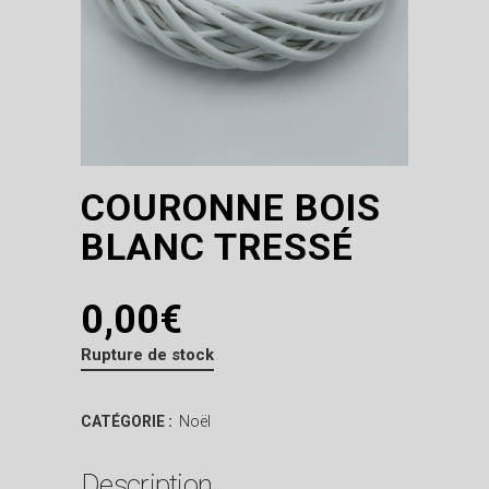
COURONNE BOIS
BLANC TRESSÉ
0,00
€
Rupture de stock
CATÉGORIE :
Noël
Description