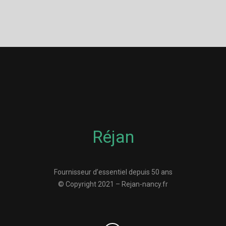
Réjan
Fournisseur d’essentiel depuis 50 ans
© Copyright 2021 – Rejan-nancy.fr