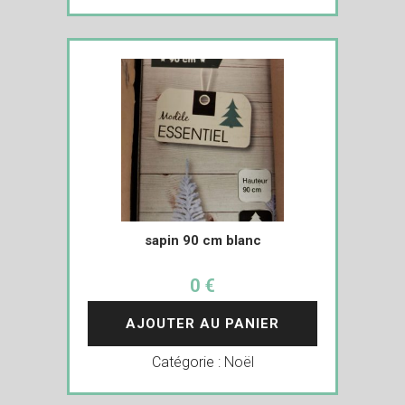
sapin 90 cm blanc
0 €
AJOUTER AU PANIER
Catégorie :
Noël