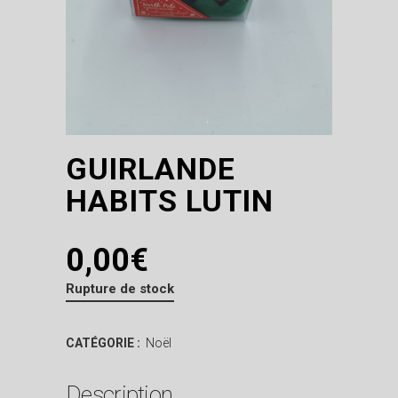
GUIRLANDE
HABITS LUTIN
0,00
€
Rupture de stock
CATÉGORIE :
Noël
Description