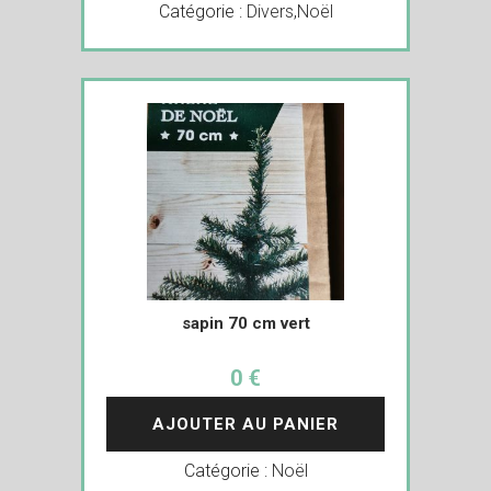
Catégorie :
Divers
,
Noël
sapin 70 cm vert
0 €
AJOUTER AU PANIER
Catégorie :
Noël