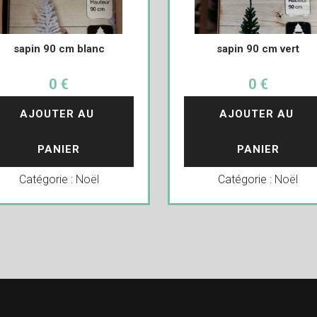
sapin 90 cm blanc
sapin 90 cm vert
0 €
0 €
AJOUTER AU 
AJOUTER AU 
PANIER
PANIER
Catégorie :
Noël
Catégorie :
Noël