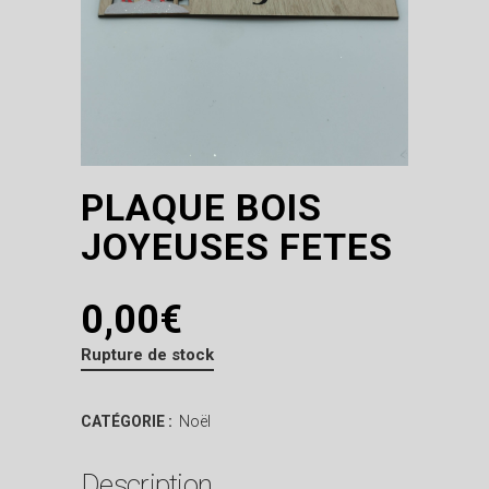
PLAQUE BOIS
JOYEUSES FETES
0,00
€
Rupture de stock
CATÉGORIE :
Noël
Description