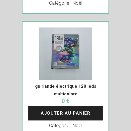
Catégorie :
Noël
guirlande électrique 120 leds
multicolore
0 €
AJOUTER AU PANIER
Catégorie :
Noël