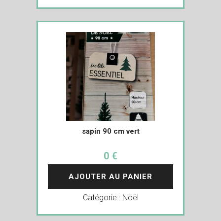
sapin 90 cm vert
0 €
AJOUTER AU PANIER
Catégorie :
Noël