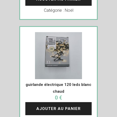
Catégorie :
Noël
guirlande électrique 120 leds blanc
chaud
0 €
AJOUTER AU PANIER