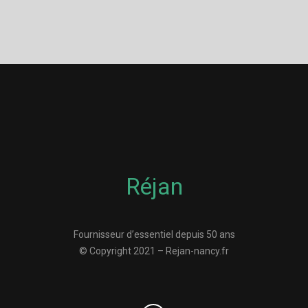
Réjan
Fournisseur d’essentiel depuis 50 ans
© Copyright 2021 – Rejan-nancy.fr