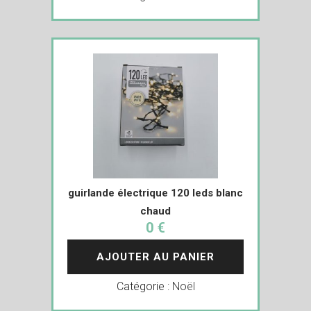
guirlande électrique 120 leds blanc
chaud
0 €
AJOUTER AU PANIER
Catégorie :
Noël