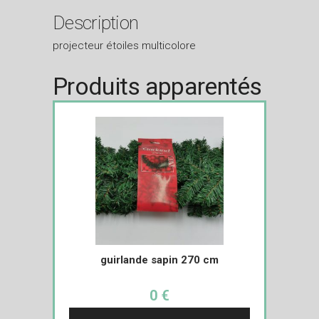
Description
projecteur étoiles multicolore
Produits apparentés
guirlande sapin 270 cm
0 €