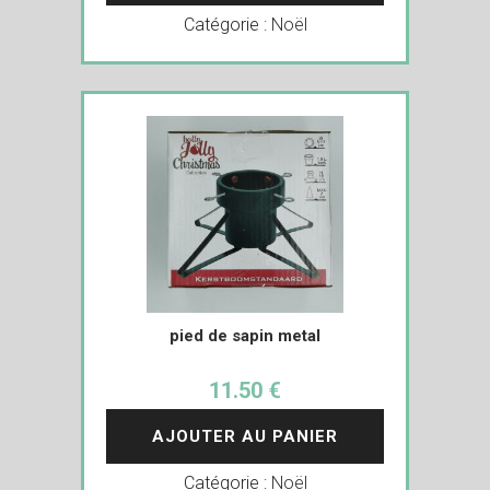
Catégorie :
Noël
pied de sapin metal
11.50 €
AJOUTER AU PANIER
Catégorie :
Noël