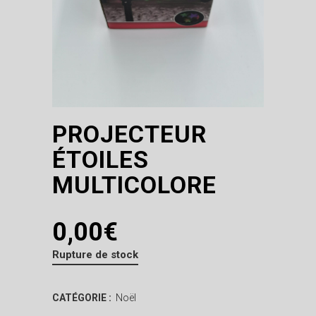
PROJECTEUR
ÉTOILES
MULTICOLORE
0,00
€
Rupture de stock
CATÉGORIE :
Noël