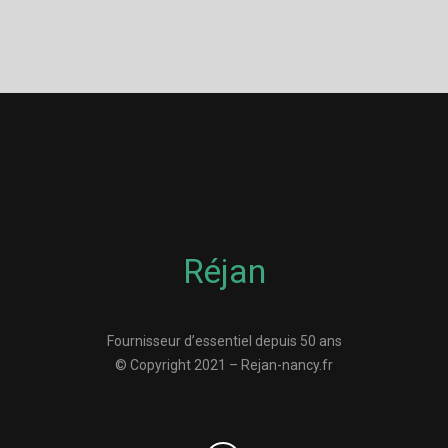
Réjan
Fournisseur d’essentiel depuis 50 ans
© Copyright 2021 – Rejan-nancy.fr