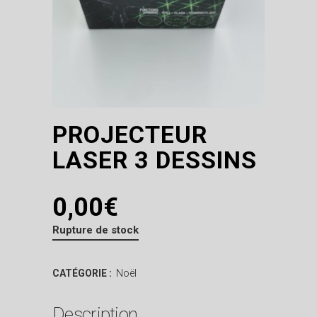
PROJECTEUR
LASER 3 DESSINS
0,00
€
Rupture de stock
CATÉGORIE :
Noël
Description