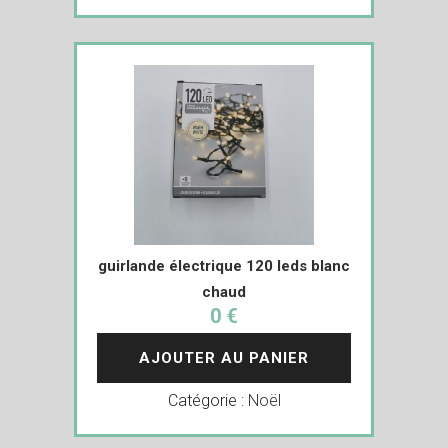
guirlande électrique 120 leds blanc
chaud
0 €
AJOUTER AU PANIER
Catégorie :
Noël