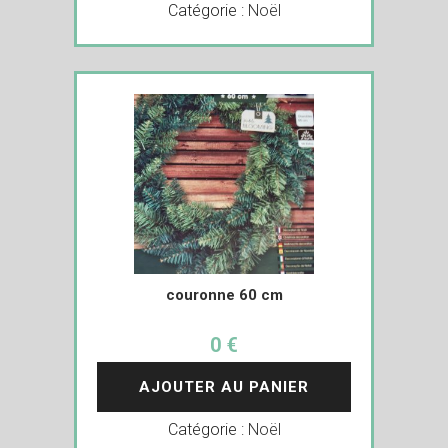
Catégorie :
Noël
couronne 60 cm
0 €
AJOUTER AU PANIER
Catégorie :
Noël