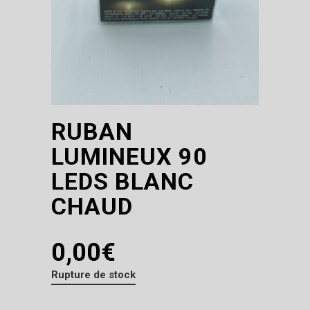
RUBAN
LUMINEUX 90
LEDS BLANC
CHAUD
0,00
€
Rupture de stock