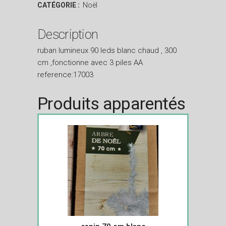
CATÉGORIE :
Noël
Description
ruban lumineux 90 leds blanc chaud , 300
cm ,fonctionne avec 3 piles AA
reference:17003
Produits apparentés