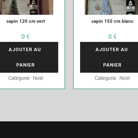
sapin 120 cm vert
sapin 150 cm blanc
0 €
0 €
AJOUTER AU 
AJOUTER AU 
PANIER
PANIER
Catégorie :
Noël
Catégorie :
Noël