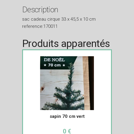
Description
sac cadeau cirque 33 x 45,5 x 10 cm
reference:170011
Produits apparentés
sapin 70 cm vert
0 €