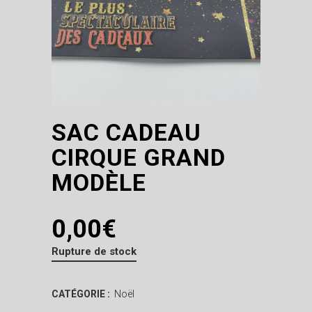
SAC CADEAU
CIRQUE GRAND
MODÈLE
0,00
€
Rupture de stock
CATÉGORIE :
Noël