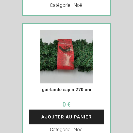
Catégorie :
Noël
guirlande sapin 270 cm
0 €
AJOUTER AU PANIER
Catégorie :
Noël