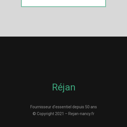
Réjan
Fournisseur d’essentiel depuis 50 ans
© Copyright 2021 – Rejan-nancy.fr