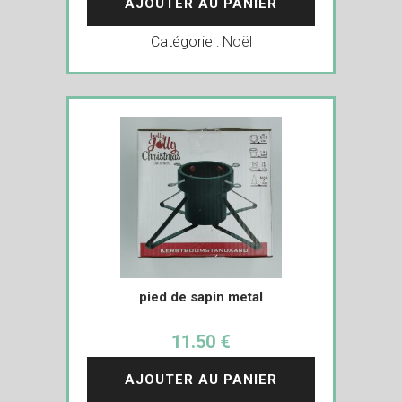
AJOUTER AU PANIER
Catégorie :
Noël
pied de sapin metal
11.50 €
AJOUTER AU PANIER