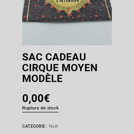
SAC CADEAU
CIRQUE MOYEN
MODÈLE
0,00
€
Rupture de stock
CATÉGORIE :
Noël