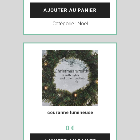
AJOUTER AU PANIER
Catégorie :
Noël
couronne lumineuse
0 €