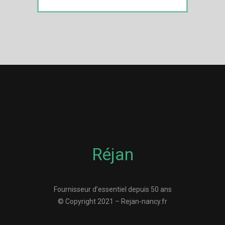
Réjan
Fournisseur d’essentiel depuis 50 ans
© Copyright 2021 – Rejan-nancy.fr