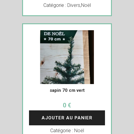
Catégorie :
Divers
,
Noël
sapin 70 cm vert
0 €
AJOUTER AU PANIER
Catégorie :
Noël