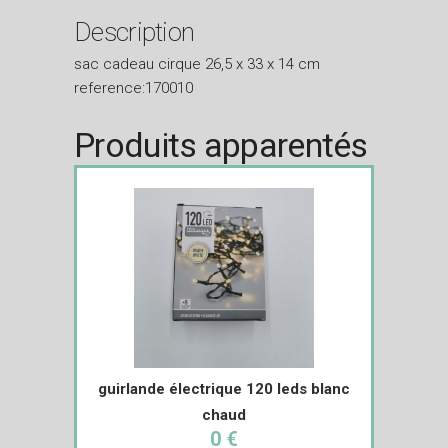
Description
sac cadeau cirque 26,5 x 33 x 14 cm
reference:170010
Produits apparentés
guirlande électrique 120 leds blanc
chaud
0 €