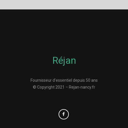
Réjan
Fournisseur d’essentiel depuis 50 ans
© Copyright 2021 – Rejan-nancy.fr