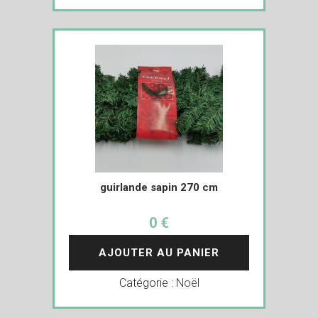
guirlande sapin 270 cm
0 €
AJOUTER AU PANIER
Catégorie :
Noël