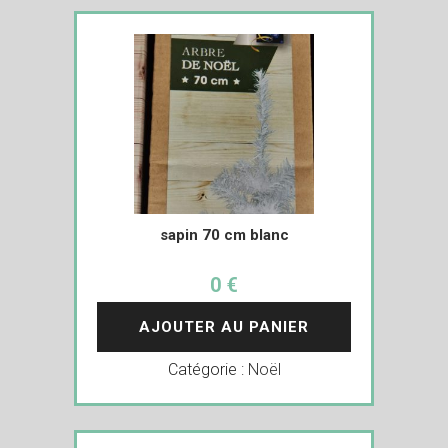
sapin 70 cm blanc
0 €
AJOUTER AU PANIER
Catégorie :
Noël