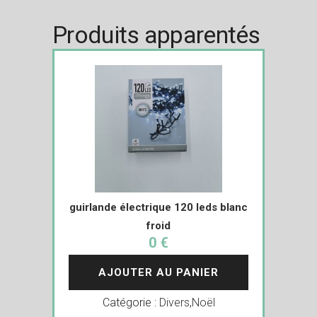
Produits apparentés
guirlande électrique 120 leds blanc
froid
0 €
AJOUTER AU PANIER
Catégorie :
Divers
,
Noël