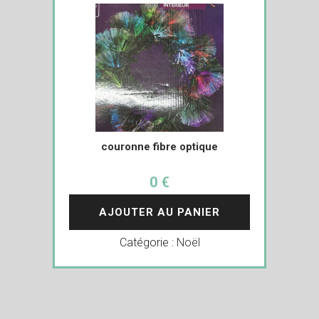
couronne fibre optique
0 €
AJOUTER AU PANIER
Catégorie :
Noël