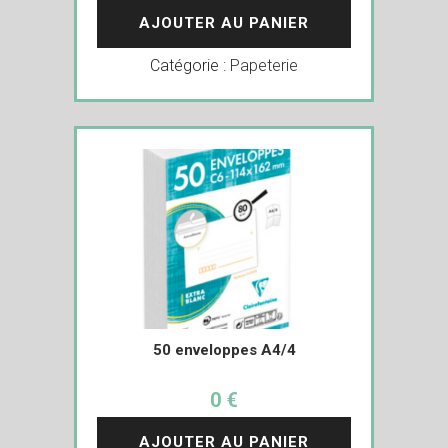
AJOUTER AU PANIER
Catégorie :
Papeterie
50 enveloppes A4/4
0 €
AJOUTER AU PANIER