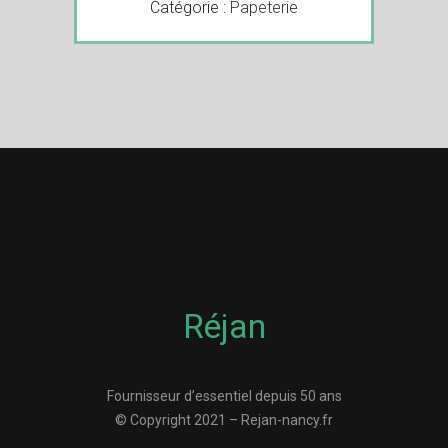
Catégorie :
Papeterie
Réjan
Fournisseur d’essentiel depuis 50 ans
© Copyright 2021 – Rejan-nancy.fr