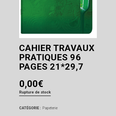
CAHIER TRAVAUX
PRATIQUES 96
PAGES 21*29,7
0,00
€
Rupture de stock
CATÉGORIE :
Papeterie