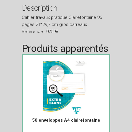
Description
Cahier travaux pratique Clairefontaine 96
pages 21*29,7 cm gros carreaux .
Référence : 07598
Produits apparentés
50 enveloppes A4 clairefontaine