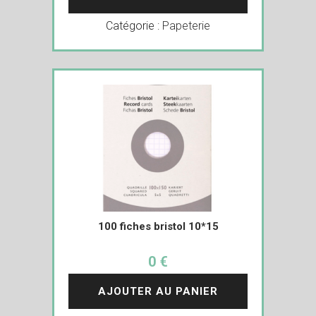
Catégorie :
Papeterie
100 fiches bristol 10*15
0 €
AJOUTER AU PANIER