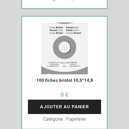
100 fiches bristol 10,5*14,8
0 €
AJOUTER AU PANIER
Catégorie :
Papeterie