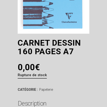
CARNET DESSIN
160 PAGES A7
0,00
€
Rupture de stock
CATÉGORIE :
Papeterie
Description