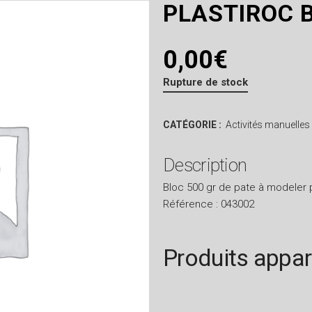
PLASTIROC 
0,00
€
Rupture de stock
CATÉGORIE :
Activités manuelles
Description
Bloc 500 gr de pate à modeler 
Référence : 043002
Produits appa