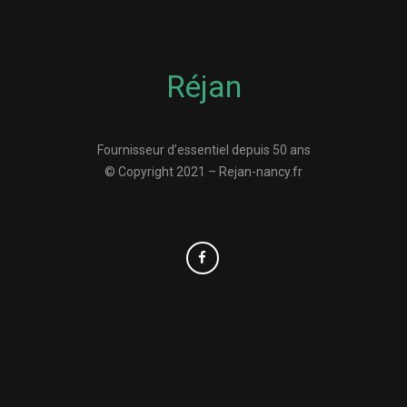
Réjan
Fournisseur d’essentiel depuis 50 ans
© Copyright 2021 – Rejan-nancy.fr