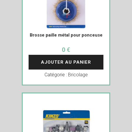
Brosse paille métal pour ponceuse
0 €
AJOUTER AU PANIER
Catégorie :
Bricolage