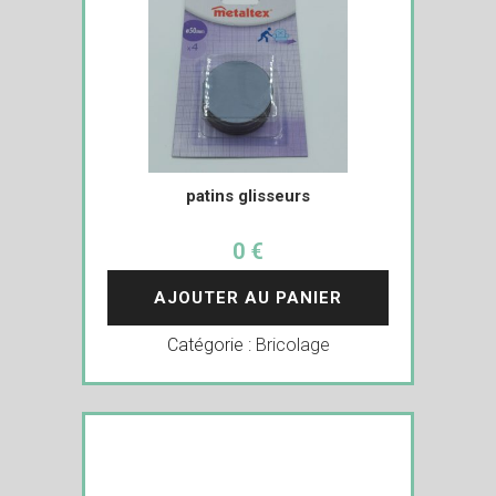
patins glisseurs
0 €
AJOUTER AU PANIER
Catégorie :
Bricolage