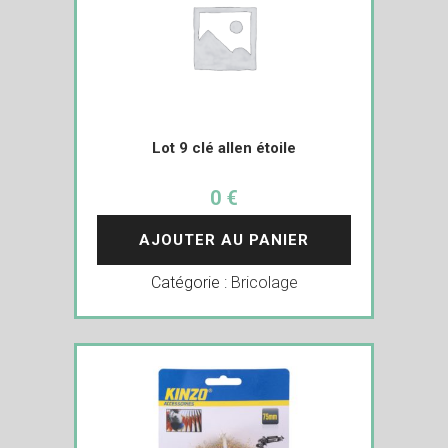
Lot 9 clé allen étoile
0 €
AJOUTER AU PANIER
Catégorie :
Bricolage