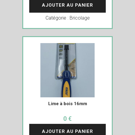
AJOUTER AU PANIER
Catégorie :
Bricolage
Lime à bois 16mm
0 €
AJOUTER AU PANIER