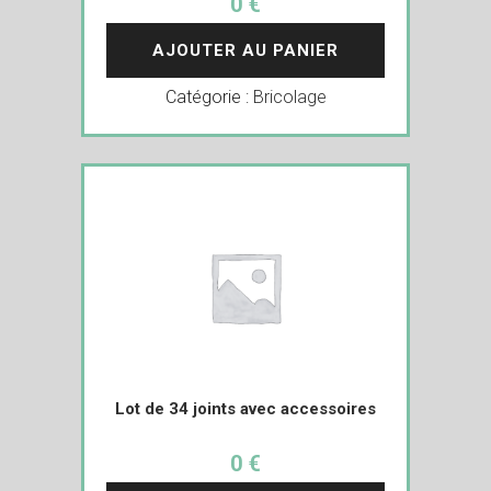
0 €
AJOUTER AU PANIER
Catégorie :
Bricolage
Lot de 34 joints avec accessoires
0 €