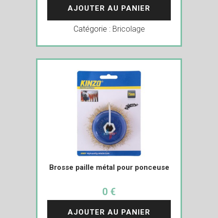
AJOUTER AU PANIER
Catégorie :
Bricolage
Brosse paille métal pour ponceuse
0 €
AJOUTER AU PANIER