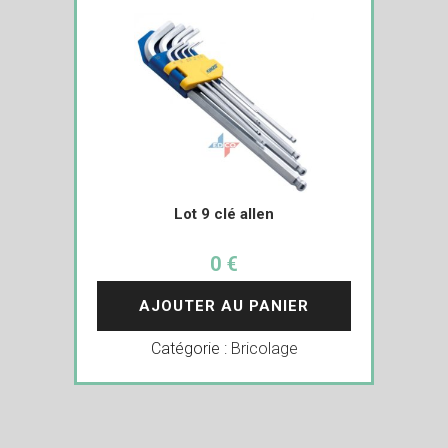
Lot 9 clé allen
0 €
AJOUTER AU PANIER
Catégorie :
Bricolage