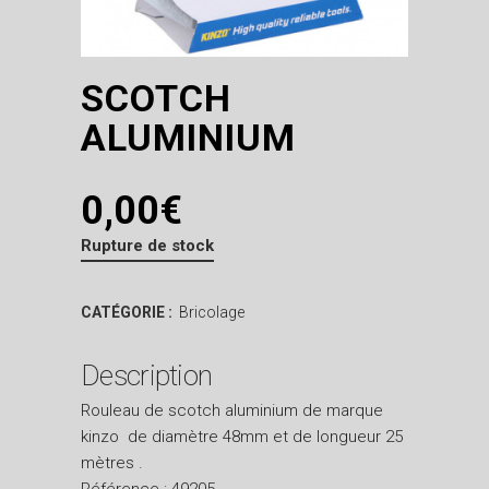
SCOTCH
ALUMINIUM
0,00
€
Rupture de stock
CATÉGORIE :
Bricolage
Description
Rouleau de scotch aluminium de marque
kinzo de diamètre 48mm et de longueur 25
mètres .