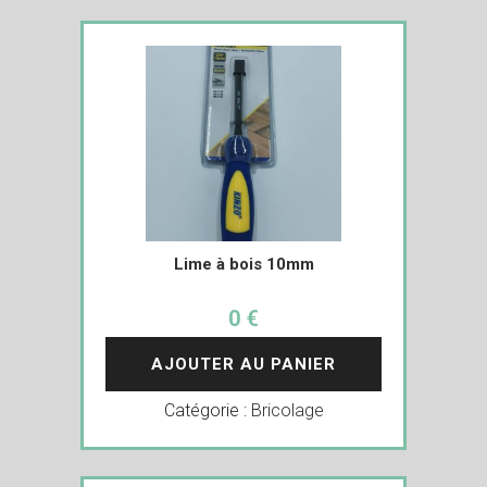
Lime à bois 10mm
0 €
AJOUTER AU PANIER
Catégorie :
Bricolage