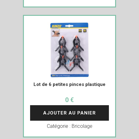
Lot de 6 petites pinces plastique
0 €
AJOUTER AU PANIER
Catégorie :
Bricolage