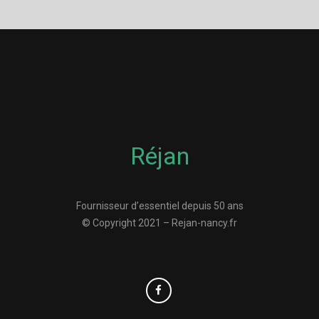
Réjan
Fournisseur d’essentiel depuis 50 ans
© Copyright 2021 – Rejan-nancy.fr