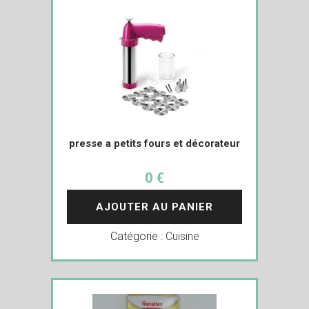
presse a petits fours et décorateur
0 €
AJOUTER AU PANIER
Catégorie :
Cuisine