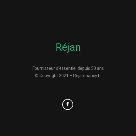
Réjan
Fournisseur d’essentiel depuis 50 ans
© Copyright 2021 – Rejan-nancy.fr