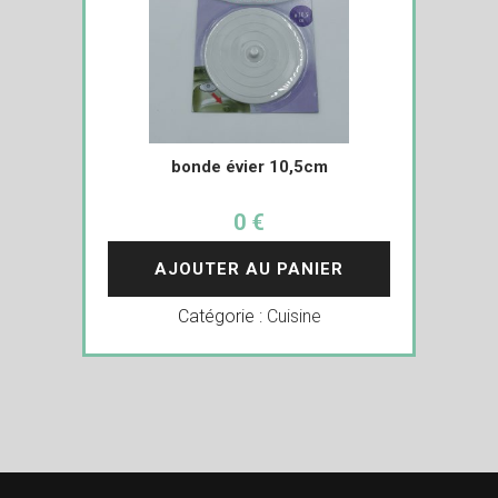
bonde évier 10,5cm
0 €
AJOUTER AU PANIER
Catégorie :
Cuisine