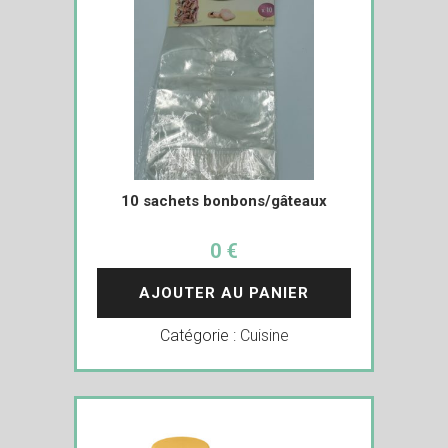
10 sachets bonbons/gâteaux
0 €
AJOUTER AU PANIER
Catégorie :
Cuisine