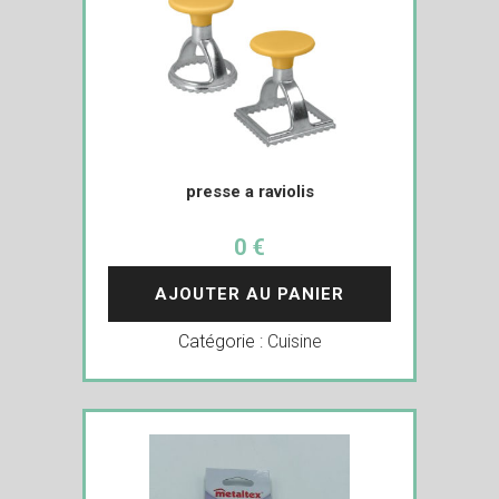
presse a raviolis
0 €
AJOUTER AU PANIER
Catégorie :
Cuisine