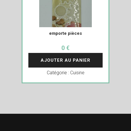
emporte pièces
0 €
AJOUTER AU PANIER
Catégorie :
Cuisine