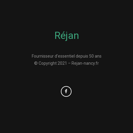
Réjan
Fournisseur d’essentiel depuis 50 ans
© Copyright 2021 – Rejan-nancy.fr