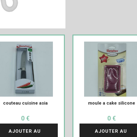
couteau cuisine asia
moule a cake silicone
0 €
0 €
AJOUTER AU 
AJOUTER AU 