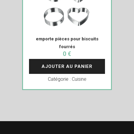
emporte pièces pour biscuits
fourrés
0 €
AJOUTER AU PANIER
Catégorie :
Cuisine