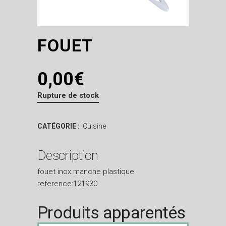
FOUET
0,00
€
Rupture de stock
CATÉGORIE :
Cuisine
Description
fouet inox manche plastique
reference:121930
Produits apparentés