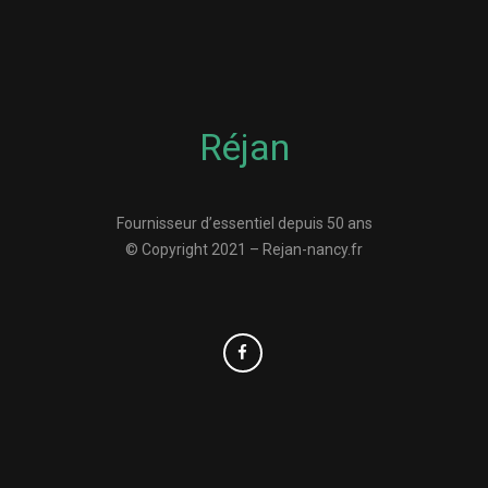
Réjan
Fournisseur d’essentiel depuis 50 ans
© Copyright 2021 – Rejan-nancy.fr