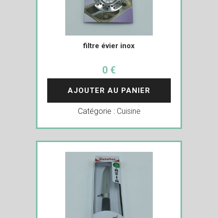
filtre évier inox
0 €
AJOUTER AU PANIER
Catégorie :
Cuisine