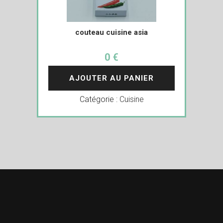
couteau cuisine asia
0 €
AJOUTER AU PANIER
Catégorie :
Cuisine