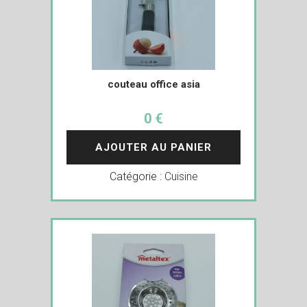
couteau office asia
0 €
AJOUTER AU PANIER
Catégorie :
Cuisine