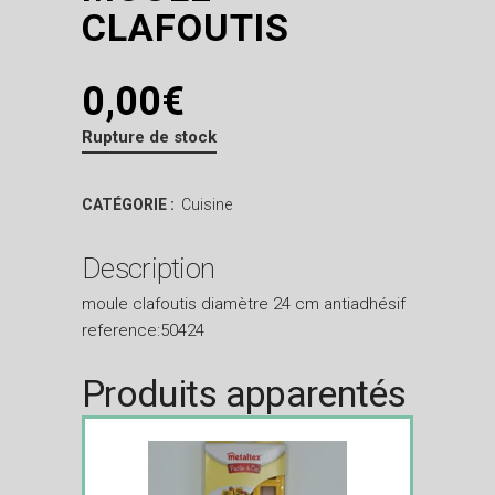
CLAFOUTIS
0,00
€
Rupture de stock
CATÉGORIE :
Cuisine
Description
moule clafoutis diamètre 24 cm antiadhésif
reference:50424
Produits apparentés