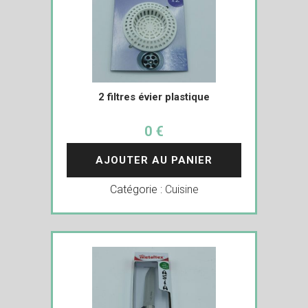
2 filtres évier plastique
0 €
AJOUTER AU PANIER
Catégorie :
Cuisine