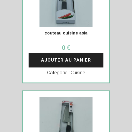
couteau cuisine asia
0 €
AJOUTER AU PANIER
Catégorie :
Cuisine