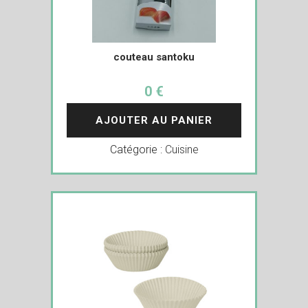
couteau santoku
0 €
AJOUTER AU PANIER
Catégorie :
Cuisine