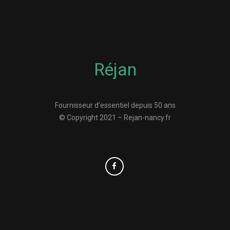
Réjan
Fournisseur d’essentiel depuis 50 ans
© Copyright 2021 – Rejan-nancy.fr