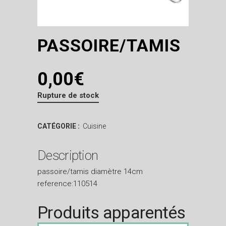
PASSOIRE/TAMIS
0,00
€
Rupture de stock
CATÉGORIE :
Cuisine
Description
passoire/tamis diamètre 14cm
reference:110514
Produits apparentés