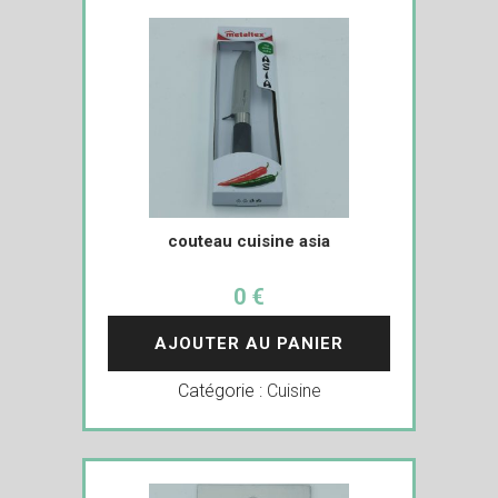
couteau cuisine asia
0 €
AJOUTER AU PANIER
Catégorie :
Cuisine