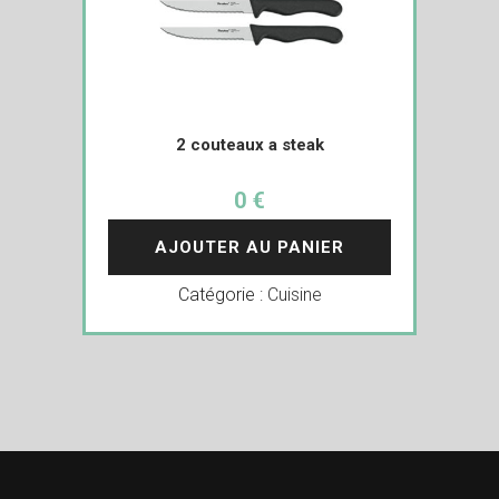
2 couteaux a steak
0 €
AJOUTER AU PANIER
Catégorie :
Cuisine