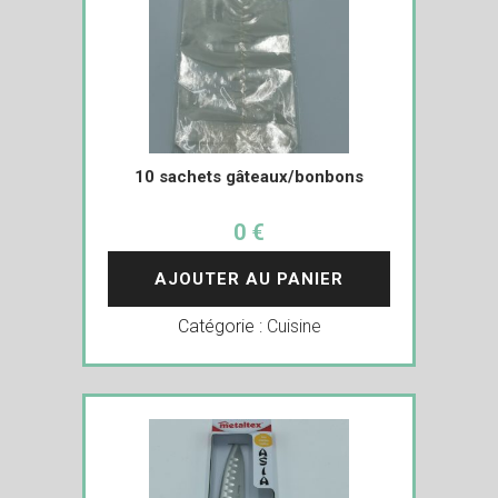
10 sachets gâteaux/bonbons
0 €
AJOUTER AU PANIER
Catégorie :
Cuisine