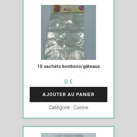
10 sachets bonbons/gâteaux
0 €
AJOUTER AU PANIER
Catégorie :
Cuisine