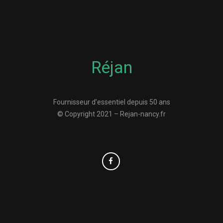
Réjan
Fournisseur d’essentiel depuis 50 ans
© Copyright 2021 – Rejan-nancy.fr