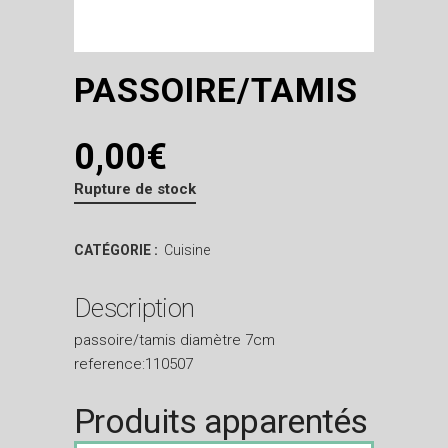
PASSOIRE/TAMIS
0,00
€
Rupture de stock
CATÉGORIE :
Cuisine
Description
passoire/tamis diamètre 7cm
reference:110507
Produits apparentés