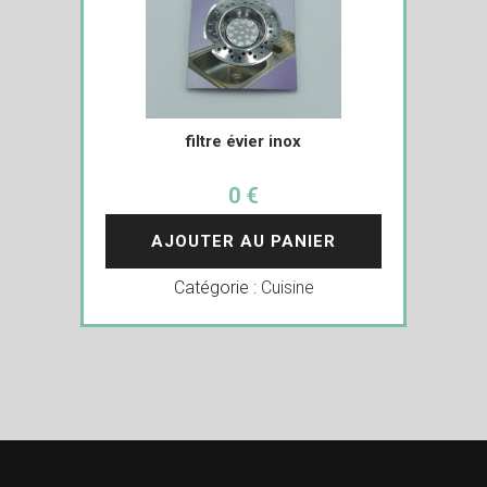
filtre évier inox
0 €
AJOUTER AU PANIER
Catégorie :
Cuisine