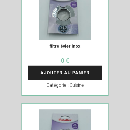
filtre évier inox
0 €
AJOUTER AU PANIER
Catégorie :
Cuisine