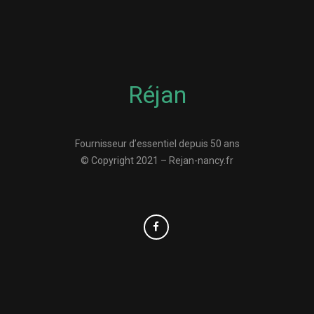
Réjan
Fournisseur d’essentiel depuis 50 ans
© Copyright 2021 – Rejan-nancy.fr