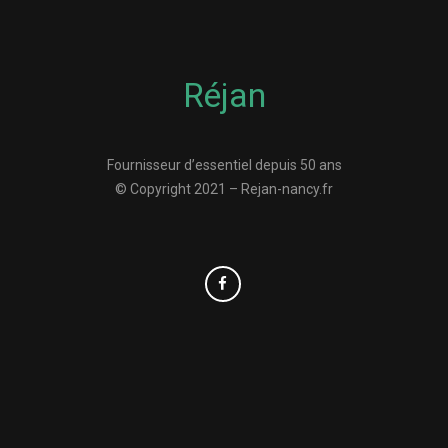
Réjan
Fournisseur d’essentiel depuis 50 ans
© Copyright 2021 – Rejan-nancy.fr