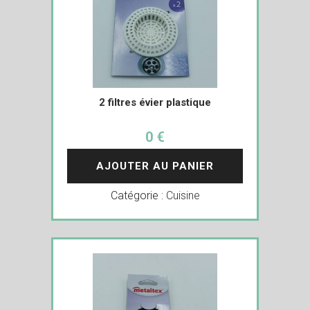
2 filtres évier plastique
0 €
AJOUTER AU PANIER
Catégorie :
Cuisine