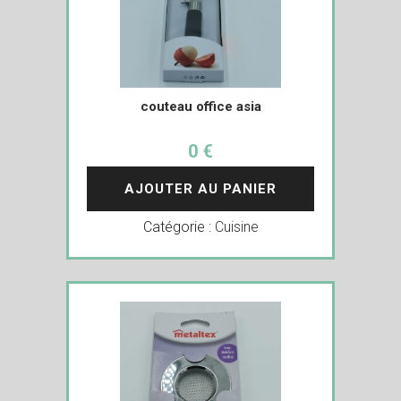
couteau office asia
0 €
AJOUTER AU PANIER
Catégorie :
Cuisine