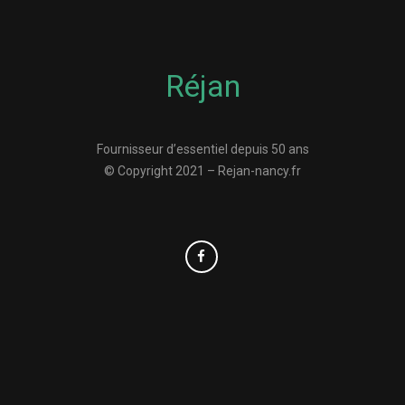
Réjan
Fournisseur d’essentiel depuis 50 ans
© Copyright 2021 – Rejan-nancy.fr