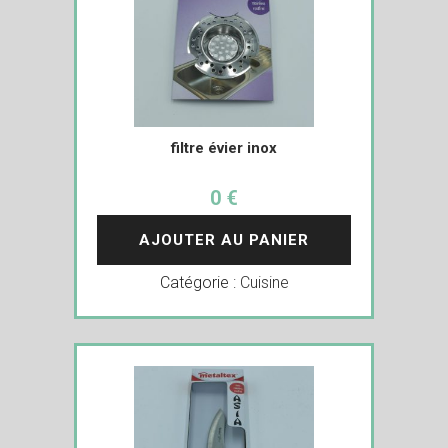
filtre évier inox
0 €
AJOUTER AU PANIER
Catégorie :
Cuisine