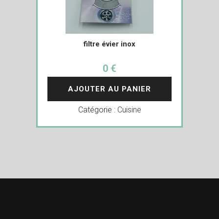
filtre évier inox
0 €
AJOUTER AU PANIER
Catégorie :
Cuisine