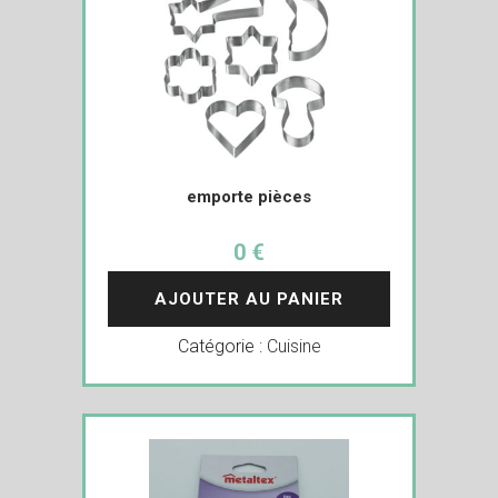
emporte pièces
0 €
AJOUTER AU PANIER
Catégorie :
Cuisine